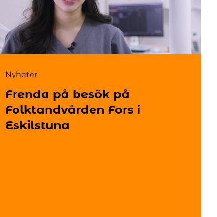
Nyheter
Frenda på besök på
Folktandvården Fors i
Eskilstuna