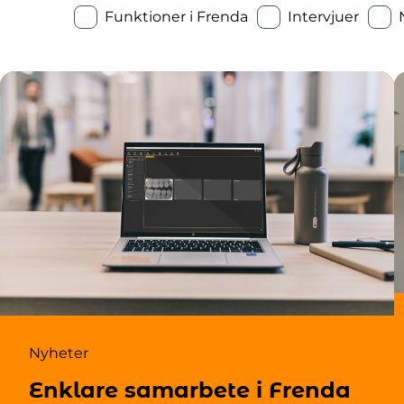
Funktioner i Frenda
Intervjuer
Nyheter
Enklare samarbete i Frenda