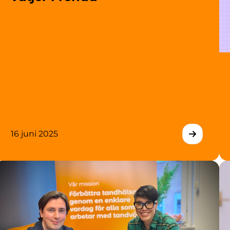
16 juni 2025