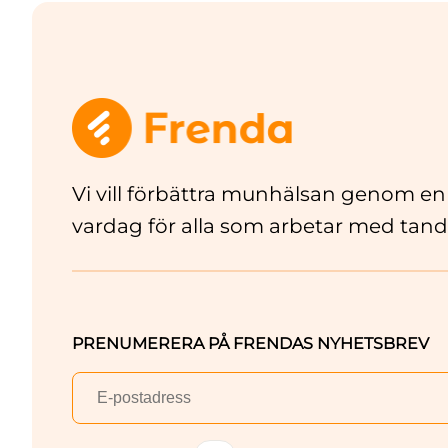
Vi vill förbättra munhälsan genom en
vardag för alla som arbetar med tand
PRENUMERERA PÅ FRENDAS NYHETSBREV