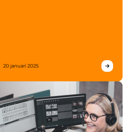
20 januari 2025