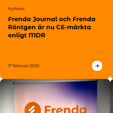
Nyheter
Frenda Journal och Frenda
Röntgen är nu CE-märkta
enligt MDR
17 februari 2026