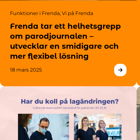
Funktioner i Frenda
,
Vi på Frenda
Frenda tar ett helhetsgrepp
om parodjournalen –
utvecklar en smidigare och
mer flexibel lösning
18 mars 2025