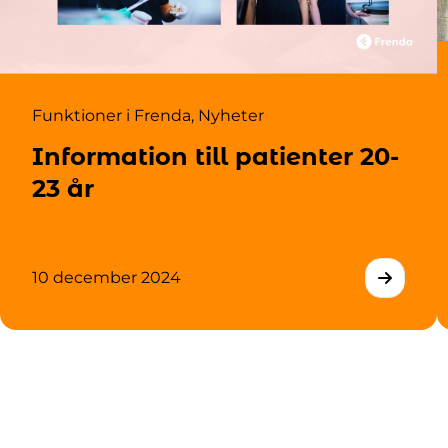
Funktioner i Frenda
,
Nyheter
Information till patienter 20-
23 år
10 december 2024