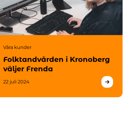
Våra kunder
Folktandvården i Kronoberg
väljer Frenda
22 juli 2024