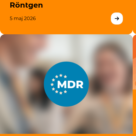
Röntgen
5 maj 2026