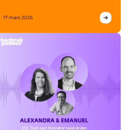
17 mars 2026