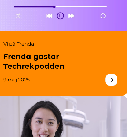
Vi på Frenda
Frenda gästar
Techrekpodden
9 maj 2025