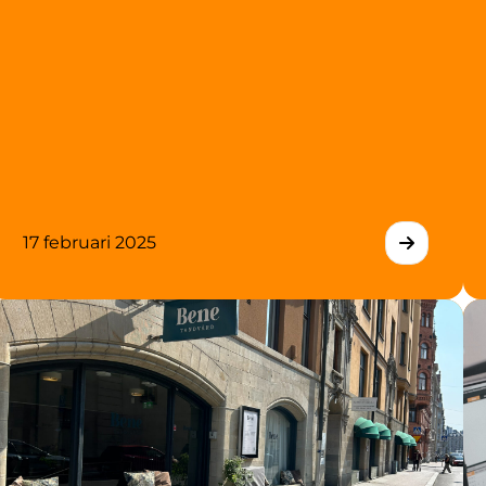
17 februari 2025