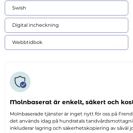
Swish
Digital incheckning
Webbtidbok
Molnbaserat är enkelt, säkert och kos
Molnbaserade tjänster är inget nytt för oss på Frend
det används idag på hundratals tandvårdsmottagni
inkluderar lagring och säkerhetskopiering av såväl 