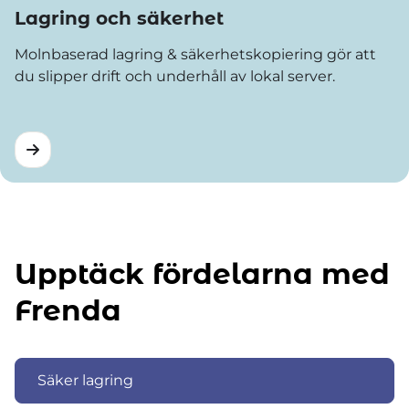
Lagring och säkerhet
Molnbaserad lagring & säkerhetskopiering gör att
du slipper drift och underhåll av lokal server.
Upptäck fördelarna med
Frenda
Säker lagring