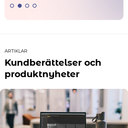
ARTIKLAR
Kundberättelser och
produktnyheter