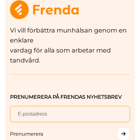
Vi vill förbättra munhälsan genom en
enklare
vardag för alla som arbetar med
tandvård.
PRENUMERERA PÅ FRENDAS NYHETSBREV
Prenumerera