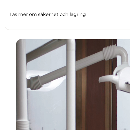
Läs mer om säkerhet och lagring