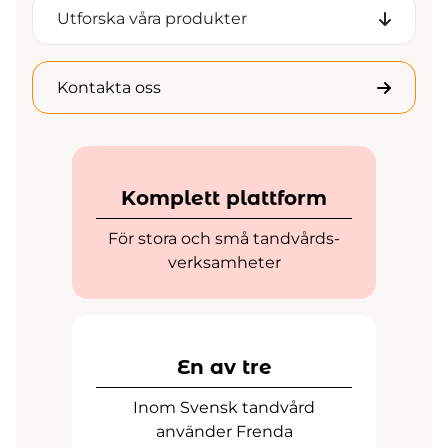
Utforska våra produkter
Kontakta oss
Komplett plattform
För stora och små tandvårds-
verksamheter
En av tre
Inom Svensk tandvård
använder Frenda