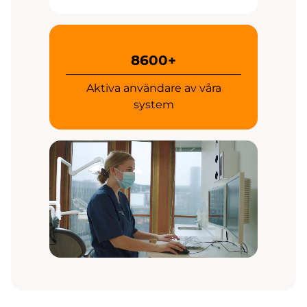
8600+
Aktiva användare av våra
system