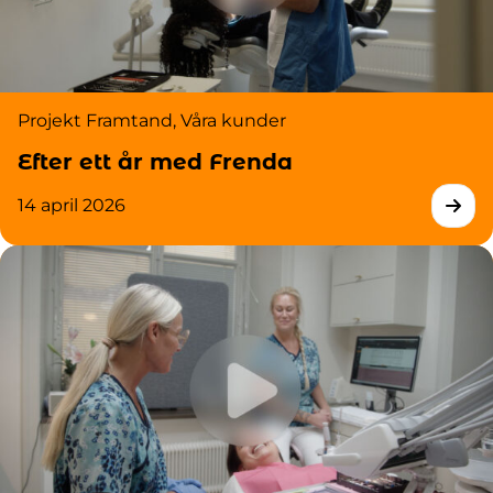
Projekt Framtand
,
Våra kunder
Efter ett år med Frenda
14 april 2026