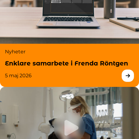
Nyheter
Enklare samarbete i Frenda Röntgen
5 maj 2026