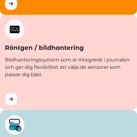
Röntgen / bildhantering
Bildhanteringssystem som är integrerat i journalen
och ger dig flexibilitet att välja de sensorer som
passar dig bäst.