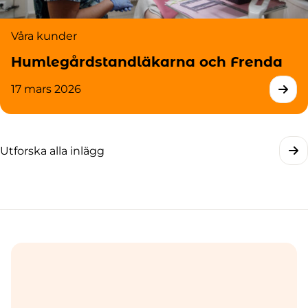
Våra kunder
Humlegårdstandläkarna och Frenda
17 mars 2026
Utforska alla inlägg