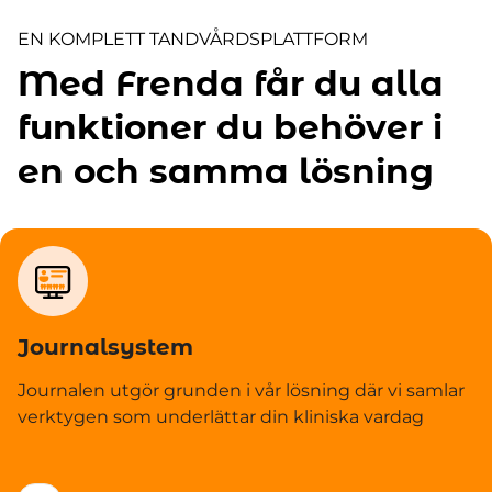
EN KOMPLETT TANDVÅRDSPLATTFORM
Med Frenda får du alla
funktioner du behöver i
en och samma lösning
Journalsystem
Journalen utgör grunden i vår lösning där vi samlar
verktygen som underlättar din kliniska vardag