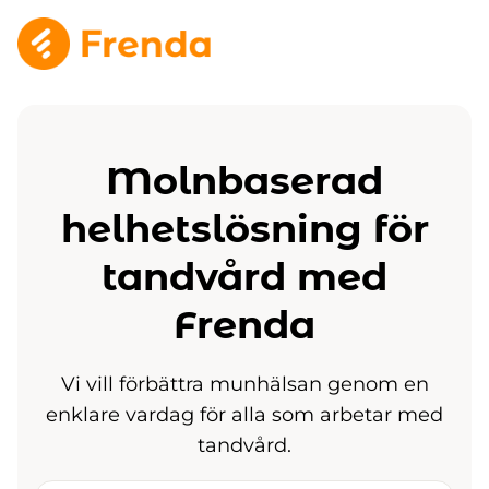
Molnbaserad
helhetslösning för
tandvård med
Frenda
Vi vill förbättra munhälsan genom en
enklare vardag för alla som arbetar med
tandvård.